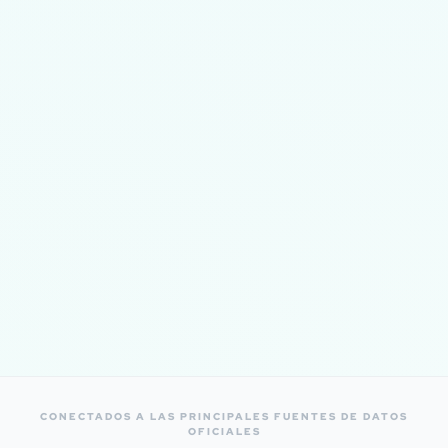
CONECTADOS A LAS PRINCIPALES FUENTES DE DATOS
OFICIALES