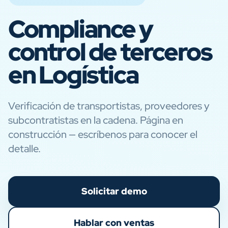
Compliance y
control de terceros
en Logística
Verificación de transportistas, proveedores y
subcontratistas en la cadena. Página en
construcción — escríbenos para conocer el
detalle.
Solicitar demo
Hablar con ventas