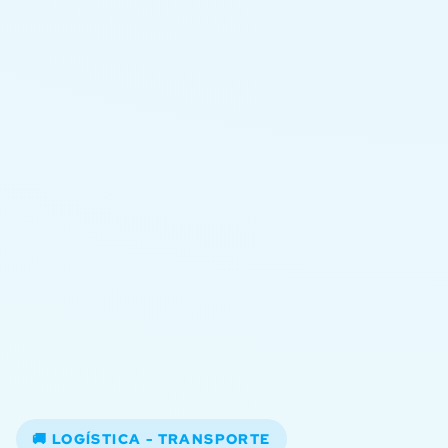
🚚 LOGÍSTICA - TRANSPORTE