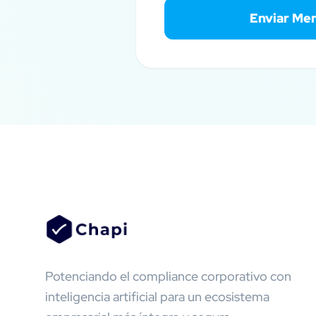
Enviar Me
Potenciando el compliance corporativo con
inteligencia artificial para un ecosistema