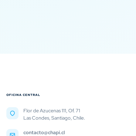
OFICINA CENTRAL
Flor de Azucenas 111, Of. 71
Las Condes, Santiago, Chile.
contacto@chapi.cl