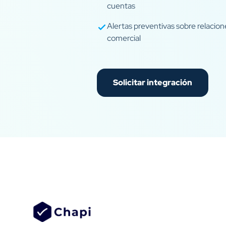
cuentas
Alertas preventivas sobre relacion
comercial
Solicitar integración