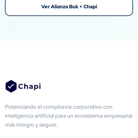
Ver Alianza Buk + Chapi
Potenciando el compliance corporativo con
inteligencia artificial para un ecosistema empresarial
más íntegro y seguro.