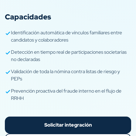
Capacidades
Identificación automática de vínculos familiares entre
candidatos y colaboradores
Detección en tiempo real de participaciones societarias
no declaradas
Validación de toda la nómina contra listas de riesgo y
PEPs
Prevención proactiva del fraude interno en el flujo de
RRHH
Solicitar integración