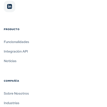
PRODUCTO
Funcionalidades
Integración API
Noticias
COMPAÑÍA
Sobre Nosotros
Industrias