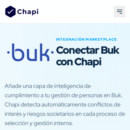
INTEGRACIÓN MARKETPLACE
Conectar Buk
con Chapi
Añade una capa de inteligencia de
cumplimiento a tu gestión de personas en Buk.
Chapi detecta automáticamente conflictos de
interés y riesgos societarios en cada proceso de
selección y gestión interna.