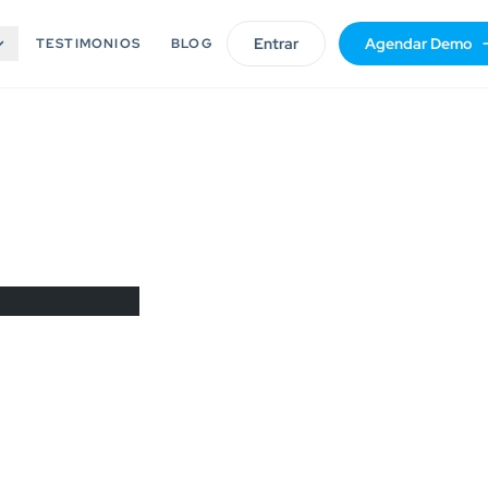
Entrar
Agendar Demo
TESTIMONIOS
BLOG